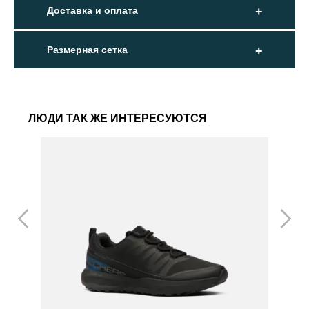
Доставка и оплата
Размерная сетка
ЛЮДИ ТАК ЖЕ ИНТЕРЕСУЮТСЯ