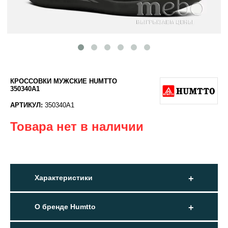
КРОССОВКИ МУЖСКИЕ HUMTTO
350340A1
АРТИКУЛ:
350340A1
Товара нет в наличии
Характеристики
О бренде Humtto