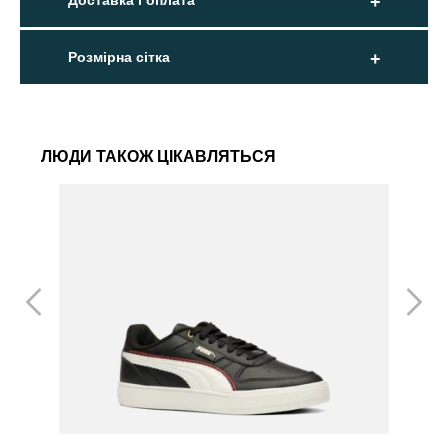
Доставка і оплата
Розмірна сітка
ЛЮДИ ТАКОЖ ЦІКАВЛЯТЬСЯ