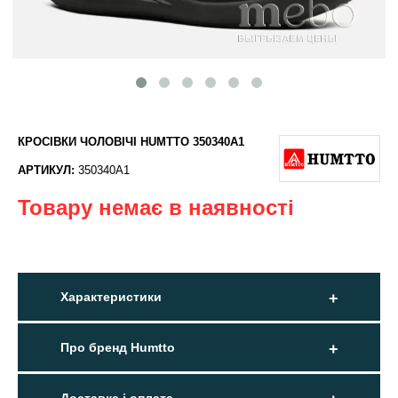
КРОСІВКИ ЧОЛОВІЧІ HUMTTO 350340A1
АРТИКУЛ:
350340A1
Товару немає в наявності
Характеристики
Про бренд Humtto