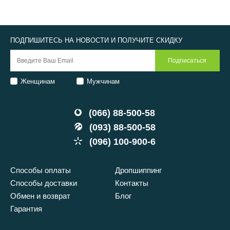
ПОДПИШИТЕСЬ НА НОВОСТИ И ПОЛУЧИТЕ СКИДКУ
Женщинам
Мужчинам
(066) 88-500-58
(093) 88-500-58
(096) 100-900-6
Способы оплаты
Дропшиппинг
Способы доставки
Контакты
Обмен и возврат
Блог
Гарантия