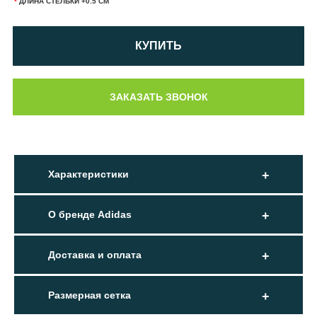
*
ДЛИНА СТЕЛЬКИ +0.5 СМ
КУПИТЬ
Характеристики
О бренде Adidas
Доставка и оплата
Размерная сетка