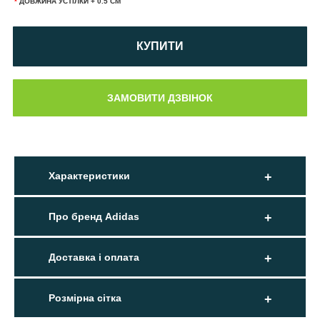
*
ДОВЖИНА УСТІЛКИ + 0.5 СМ
КУПИТИ
Характеристики
Про бренд Adidas
Доставка і оплата
Розмірна сітка