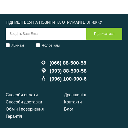
ПІДПИШІТЬСЯ НА НОВИНИ ТА ОТРИМАЙТЕ ЗНИЖКУ
Жінкам
Чоловікам
(066) 88-500-58
(093) 88-500-58
(096) 100-900-6
Способи оплати
Дропшипінг
Способи доставки
Контакти
Обмін і повернення
Блог
Гарантія