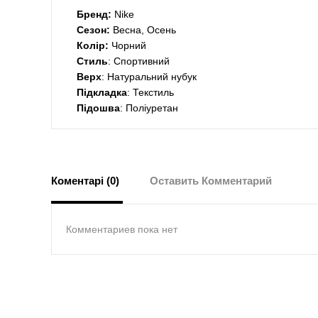
Бренд:
Nike
Сезон:
Весна, Осень
Колір:
Чорний
Стиль
: Спортивний
Верх
: Натуральний нубук
Підкладка
: Текстиль
Підошва
: Поліуретан
Коментарі (0)
Оставить Комментарий
Комментариев пока нет