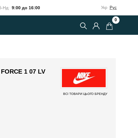
-Нд:
9:00 до 16:00
Укр
Рус
0
 FORCE 1 07 LV
ВСІ ТОВАРИ ЦЬОГО БРЕНДУ