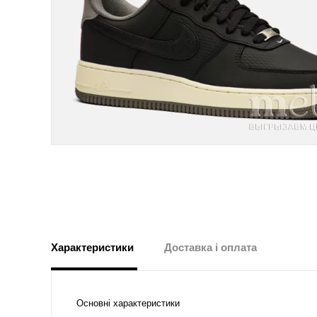
Характеристики
Доставка і оплата
Основні характеристики