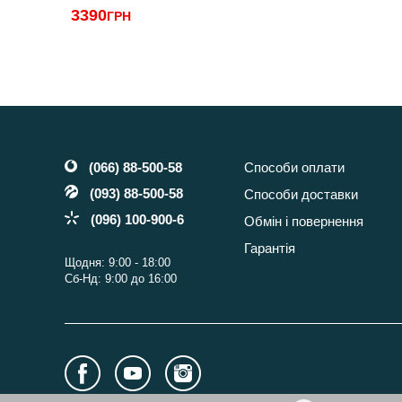
3390
ГРН
(066) 88-500-58
Способи оплати
(093) 88-500-58
Способи доставки
(096) 100-900-6
Обмін і повернення
Гарантія
Щодня: 9:00 - 18:00
Сб-Нд: 9:00 до 16:00