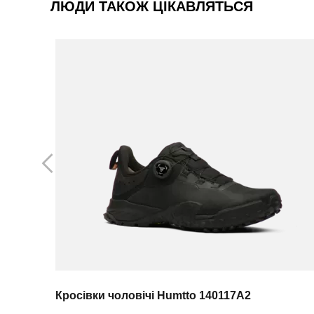
ЛЮДИ ТАКОЖ ЦІКАВЛЯТЬСЯ
Кросівки чоловічі Humtto 140117A2