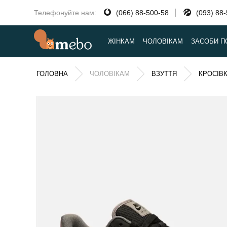
Телефонуйте нам:
(066) 88-500-58
(093) 88
ЖІНКАМ
ЧОЛОВІКАМ
ЗАСОБИ П
ГОЛОВНА
ЧОЛОВІКАМ
ВЗУТТЯ
КРОСІВ