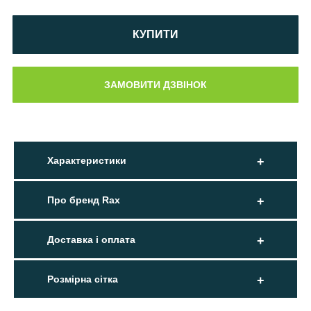
КУПИТИ
Характеристики
Про бренд Rax
Доставка і оплата
Розмірна сітка