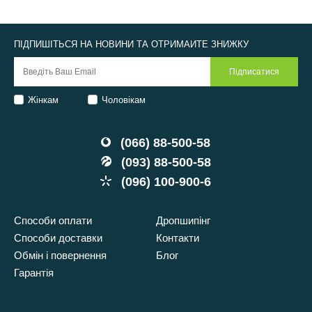
ПІДПИШІТЬСЯ НА НОВИНИ ТА ОТРИМАЙТЕ ЗНИЖКУ
Жінкам
Чоловікам
(066) 88-500-58
(093) 88-500-58
(096) 100-900-6
Способи оплати
Дропшипінг
Способи доставки
Контакти
Обмін і повернення
Блог
Гарантія