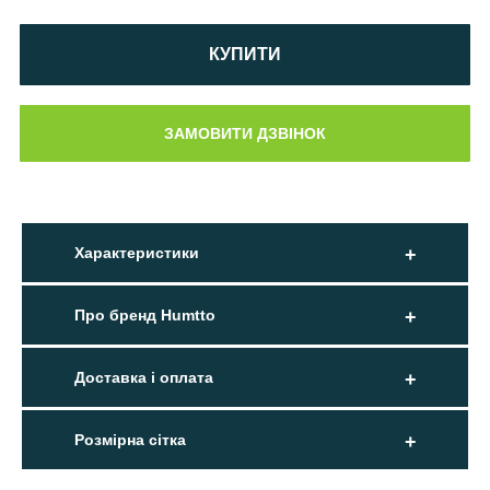
КУПИТИ
Характеристики
Про бренд Humtto
Доставка і оплата
Розмірна сітка