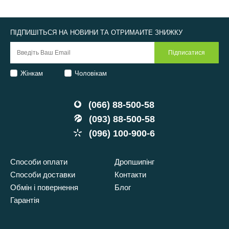
ПІДПИШІТЬСЯ НА НОВИНИ ТА ОТРИМАЙТЕ ЗНИЖКУ
Жінкам
Чоловікам
(066) 88-500-58
(093) 88-500-58
(096) 100-900-6
Способи оплати
Дропшипінг
Способи доставки
Контакти
Обмін і повернення
Блог
Гарантія