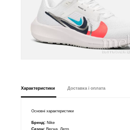
Характеристики
Доставка і оплата
Основні характеристики
Бренд:
Nike
Сезон:
Весна, Лето