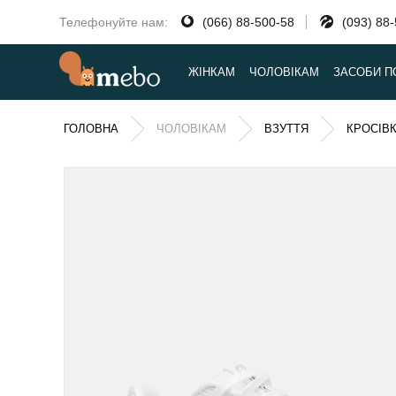
Телефонуйте нам:
(066) 88-500-58
(093) 88
ЖІНКАМ
ЧОЛОВІКАМ
ЗАСОБИ П
ГОЛОВНА
ЧОЛОВІКАМ
ВЗУТТЯ
КРОСІВ