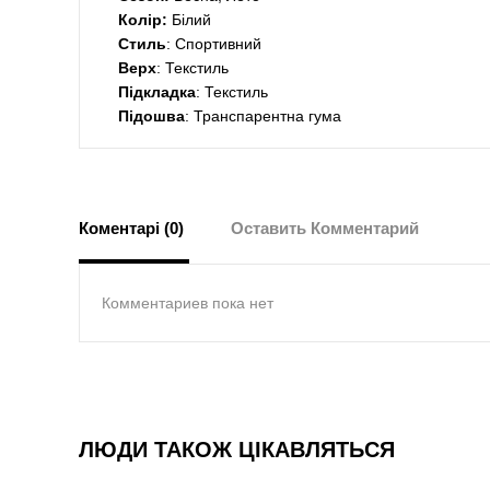
Колір:
Білий
Стиль
: Спортивний
Верх
: Текстиль
Підкладка
: Текстиль
Підошва
: Транспарентна гума
Коментарі (0)
Оставить Комментарий
Комментариев пока нет
ЛЮДИ ТАКОЖ ЦІКАВЛЯТЬСЯ