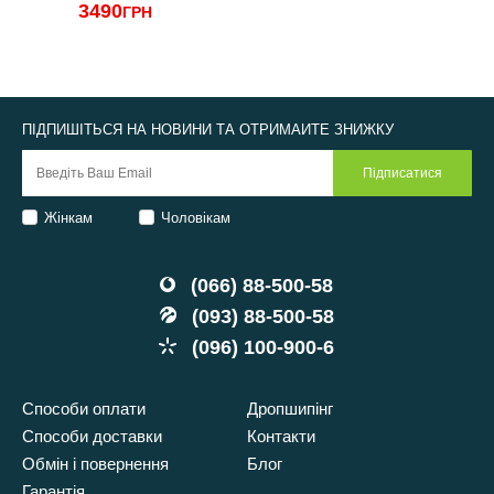
3490
ГРН
ПІДПИШІТЬСЯ НА НОВИНИ ТА ОТРИМАЙТЕ ЗНИЖКУ
Жінкам
Чоловікам
(066) 88-500-58
(093) 88-500-58
(096) 100-900-6
Способи оплати
Дропшипінг
Способи доставки
Контакти
Обмін і повернення
Блог
Гарантія