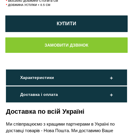
*
ВКАЗАНО ДОВЖИНУ СТОПИ В СМ
*
ДОВЖИНА УСТІЛКИ + 0.5 СМ
КУПИТИ
Характеристики
Доставка і оплата
Доставка по всій Україні
Ми співпрацюємо з кращими партнерами в Україні по
доставці товарів - Нова Пошта. Ми доставимо Ваше