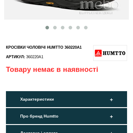
КРОСІВКИ ЧОЛОВІЧІ HUMTTO 360220A1
АРТИКУЛ:
360220A1
Товару немає в наявності
Характеристики
Про бренд Humtto