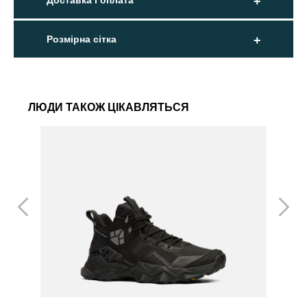
Доставка і оплата
Розмірна сітка
ЛЮДИ ТАКОЖ ЦІКАВЛЯТЬСЯ