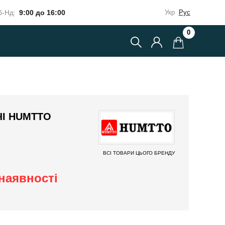
-Нд:
9:00 до 16:00
Укр
Рус
0
ЧІ HUMTTO
ВСІ ТОВАРИ ЦЬОГО БРЕНДУ
наявності