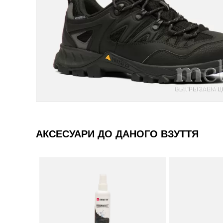
АКСЕСУАРИ ДО ДАНОГО ВЗУТТЯ