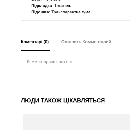
Підкладка
: Текстиль
Підошва
: Транспарентна гума
Коментарі (0)
Оставить Комментарий
Комментариев пока нет
ЛЮДИ ТАКОЖ ЦІКАВЛЯТЬСЯ