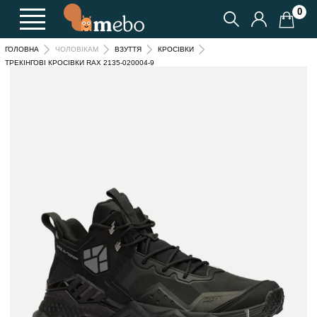
0
ГОЛОВНА
ЧОЛОВІКАМ
ВЗУТТЯ
КРОСІВКИ
ТРЕКІНГОВІ КРОСІВКИ RAX 2135-020004-9