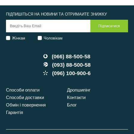
ПІДПИШІТЬСЯ НА НОВИНИ ТА ОТРИМАЙТЕ ЗНИЖКУ
Жінкам
Чоловікам
(066) 88-500-58
(093) 88-500-58
(096) 100-900-6
Способи оплати
Дропшипінг
Способи доставки
Контакти
Обмін і повернення
Блог
Гарантія