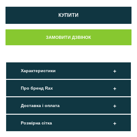
КУПИТИ
Характеристики
Про бренд Rax
Доставка і оплата
Розмірна сітка