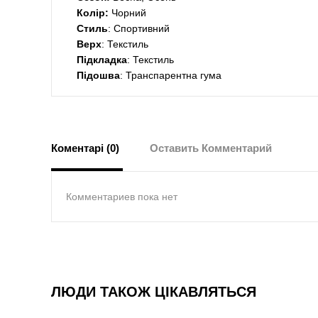
Колір:
Чорний
Стиль
: Спортивний
Верх
: Текстиль
Підкладка
: Текстиль
Підошва
: Транспарентна гума
Коментарі (0)
Оставить Комментарий
Комментариев пока нет
ЛЮДИ ТАКОЖ ЦІКАВЛЯТЬСЯ