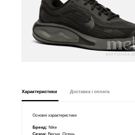
Характеристики
Доставка і оплата
Основні характеристики
Бренд:
Nike
Сезон:
Весна, Осень