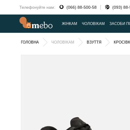
Телефонуйте нам:
(066) 88-500-58
(093) 88
ЖІНКАМ
ЧОЛОВІКАМ
ЗАСОБИ П
ГОЛОВНА
ЧОЛОВІКАМ
ВЗУТТЯ
КРОСІВ