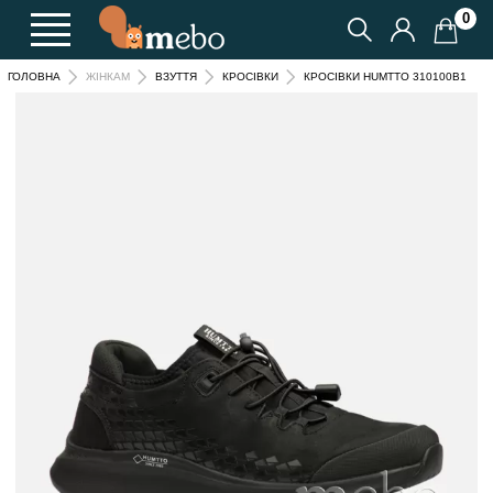
0
КРОСІВКИ HUMTTO 310100B1
ГОЛОВНА
ЖІНКАМ
ВЗУТТЯ
КРОСІВКИ