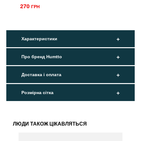
270
ГРН
Характеристики
Про бренд Humtto
Доставка і оплата
Розмірна сітка
ЛЮДИ ТАКОЖ ЦІКАВЛЯТЬСЯ