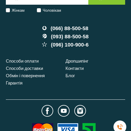
Жінкам
Чоловікам
(066) 88-500-58
(093) 88-500-58
(096) 100-900-6
Способи оплати
Дропшипінг
Способи доставки
Контакти
Обмін і повернення
Блог
Гарантія