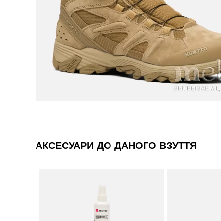
АКСЕСУАРИ ДО ДАНОГО ВЗУТТЯ