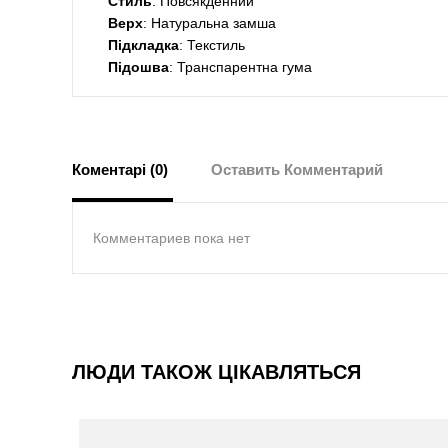
Стиль
: Повсякденний
Верх
: Натуральна замша
Підкладка
: Текстиль
Підошва
: Транспарентна гума
Коментарі (0)
Оставить Комментарий
Комментариев пока нет
ЛЮДИ ТАКОЖ ЦІКАВЛЯТЬСЯ