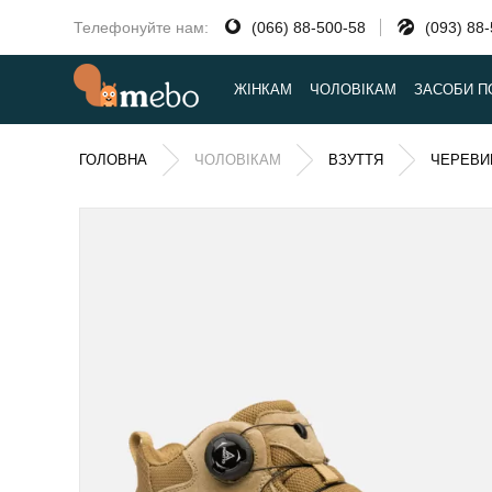
Телефонуйте нам:
(066) 88-500-58
(093) 88
ЖІНКАМ
ЧОЛОВІКАМ
ЗАСОБИ П
ГОЛОВНА
ЧОЛОВІКАМ
ВЗУТТЯ
ЧЕРЕВИ