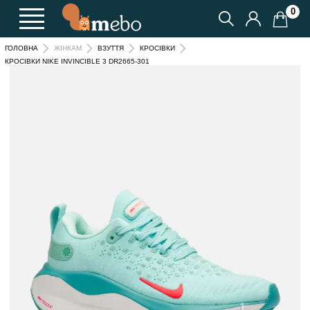
0
ГОЛОВНА
ЖІНКАМ
ВЗУТТЯ
КРОСІВКИ
КРОСІВКИ NIKE INVINCIBLE 3 DR2665-301