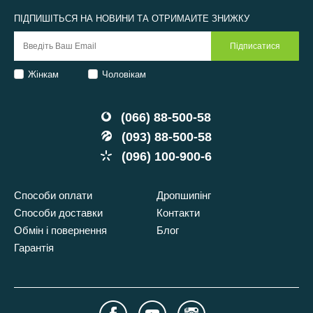
ПІДПИШІТЬСЯ НА НОВИНИ ТА ОТРИМАЙТЕ ЗНИЖКУ
Жінкам
Чоловікам
(066) 88-500-58
(093) 88-500-58
(096) 100-900-6
Способи оплати
Дропшипінг
Способи доставки
Контакти
Обмін і повернення
Блог
Гарантія