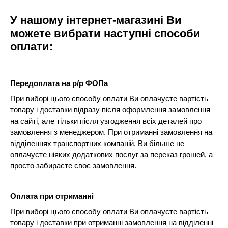
У нашому інтернет-магазині Ви
можете вибрати наступні способи
оплати:
Передоплата на р/р ФОПа
При виборі цього способу оплати Ви оплачуєте вартість
товару і доставки відразу після оформлення замовлення
на сайті, але тільки після узгодження всіх деталей про
замовлення з менеджером. При отриманні замовлення на
відділеннях транспортних компаній, Ви більше не
оплачуєте ніяких додаткових послуг за переказ грошей, а
просто забираєте своє замовлення.
Оплата при отриманні
При виборі цього способу оплати Ви оплачуєте вартість
товару і доставки при отриманні замовлення на відділенні