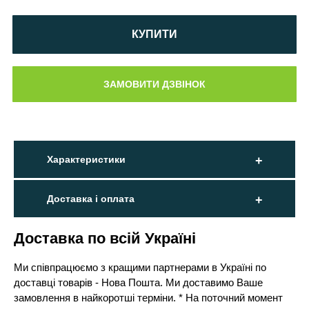
КУПИТИ
Характеристики
Доставка і оплата
Доставка по всій Україні
Ми співпрацюємо з кращими партнерами в Україні по
доставці товарів - Нова Пошта. Ми доставимо Ваше
замовлення в найкоротші терміни. * На поточний момент