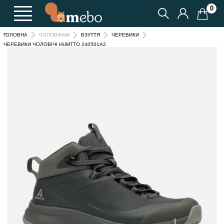
0
ГОЛОВНА
ЧОЛОВІКАМ
ВЗУТТЯ
ЧЕРЕВИКИ
ЧЕРЕВИКИ ЧОЛОВІЧІ HUMTTO 240501A2