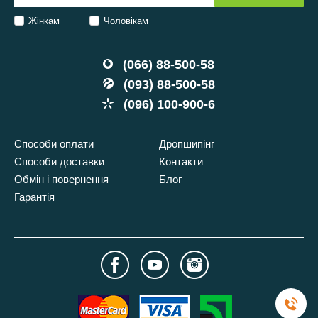
Жінкам
Чоловікам
(066) 88-500-58
(093) 88-500-58
(096) 100-900-6
Способи оплати
Дропшипінг
Способи доставки
Контакти
Обмін і повернення
Блог
Гарантія