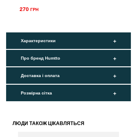
270
ГРН
Характеристики
Про бренд Humtto
Доставка і оплата
Розмірна сітка
ЛЮДИ ТАКОЖ ЦІКАВЛЯТЬСЯ