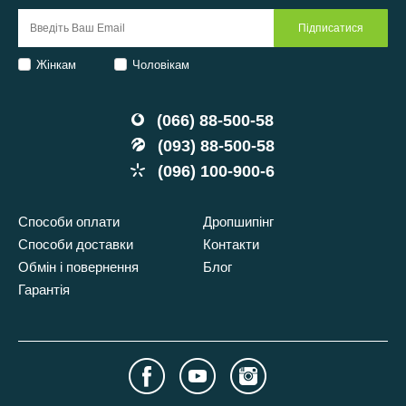
Жінкам
Чоловікам
(066) 88-500-58
(093) 88-500-58
(096) 100-900-6
Способи оплати
Дропшипінг
Способи доставки
Контакти
Обмін і повернення
Блог
Гарантія