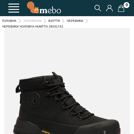
0
ГОЛОВНА
ЧОЛОВІКАМ
ВЗУТТЯ
ЧЕРЕВИКИ
ЧЕРЕВИКИ ЧОЛОВІЧІ HUMTTO 260317A1