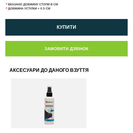
*
ВКАЗАНО ДОВЖИНУ СТОПИ В СМ
*
ДОВЖИНА УСТІЛКИ + 0.5 СМ
КУПИТИ
АКСЕСУАРИ ДО ДАНОГО ВЗУТТЯ