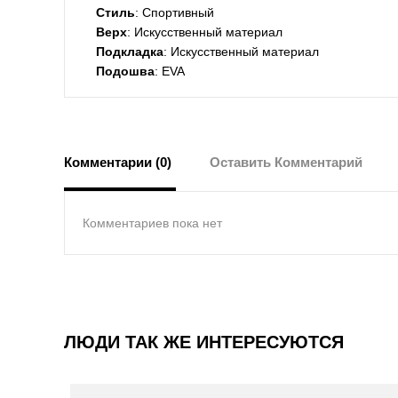
Стиль
: Спортивный
Верх
: Искусственный материал
Подкладка
: Искусственный материал
Подошва
: EVA
Комментарии (0)
Оставить Комментарий
Комментариев пока нет
ЛЮДИ ТАК ЖЕ ИНТЕРЕСУЮТСЯ