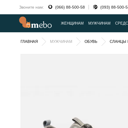
Звоните нам:
(066) 88-500-58
(093) 88-500-
ЖЕНЩИНАМ
МУЖЧИНАМ
СРЕДС
ГЛАВНАЯ
МУЖЧИНАМ
ОБУВЬ
СЛАНЦЫ 