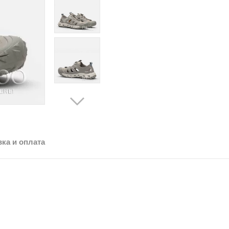
ка и оплата