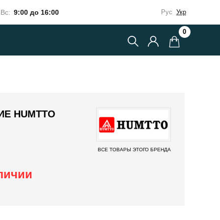
Вс:
9:00 до 16:00
Рус
Укр
0
ИЕ HUMTTO
ВСЕ ТОВАРЫ ЭТОГО БРЕНДА
аличии