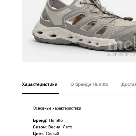
Характеристики
О бренде Humtto
Достав
Основные характеристики
Бренд:
Humtto
Сезон:
Весна, Лето
Цвет:
Серый