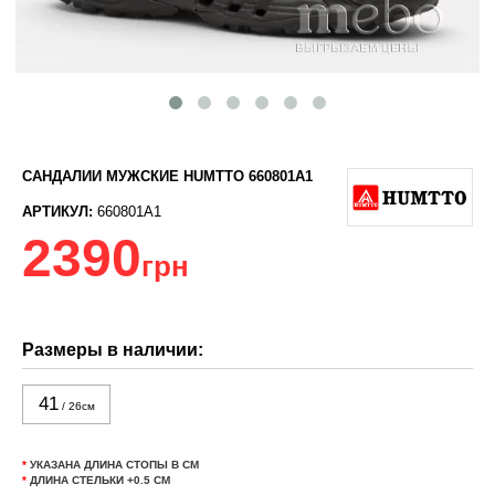
САНДАЛИИ МУЖСКИЕ HUMTTO 660801A1
АРТИКУЛ:
660801A1
2390
грн
Размеры в наличии:
41
/ 26см
*
УКАЗАНА ДЛИНА СТОПЫ В СМ
*
ДЛИНА СТЕЛЬКИ +0.5 СМ