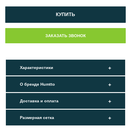
КУПИТЬ
Характеристики
О бренде Humtto
Доставка и оплата
Размерная сетка