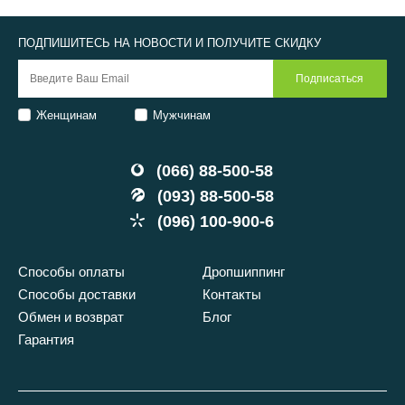
ПОДПИШИТЕСЬ НА НОВОСТИ И ПОЛУЧИТЕ СКИДКУ
Женщинам
Мужчинам
(066) 88-500-58
(093) 88-500-58
(096) 100-900-6
Способы оплаты
Дропшиппинг
Способы доставки
Контакты
Обмен и возврат
Блог
Гарантия