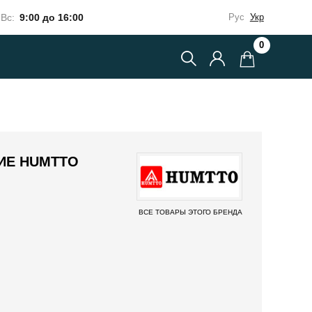
Вс:
9:00 до 16:00
Рус
Укр
0
ИЕ HUMTTO
ВСЕ ТОВАРЫ ЭТОГО БРЕНДА