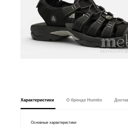
Характеристики
О бренде Humtto
Достав
Основные характеристики