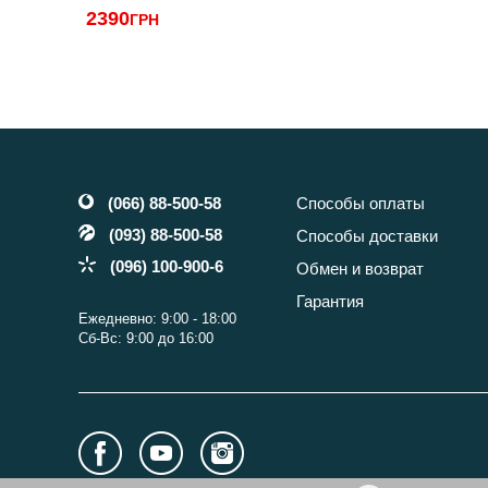
2390
ГРН
(066) 88-500-58
Способы оплаты
(093) 88-500-58
Способы доставки
(096) 100-900-6
Обмен и возврат
Гарантия
Ежедневно: 9:00 - 18:00
Сб-Вс: 9:00 до 16:00