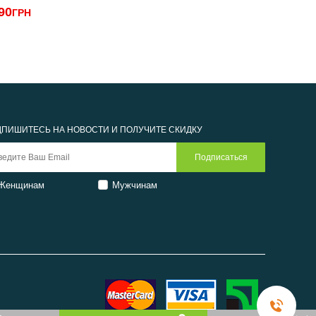
90
2250
ГРН
ГРН
ПИШИТЕСЬ НА НОВОСТИ И ПОЛУЧИТЕ СКИДКУ
Женщинам
Мужчинам