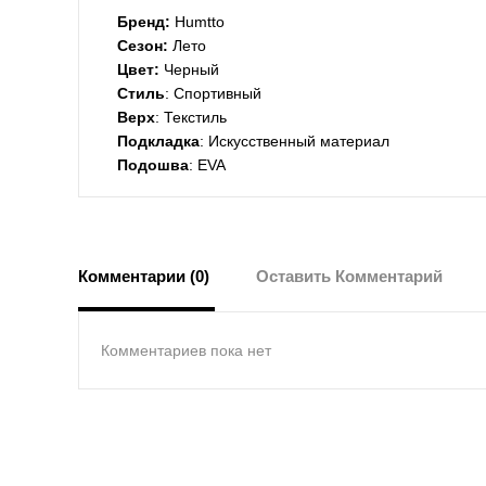
Бренд:
Humtto
Сезон:
Лето
Цвет:
Черный
Стиль
: Спортивный
Верх
: Текстиль
Подкладка
: Искусственный материал
Подошва
: EVA
Комментарии (0)
Оставить Комментарий
Комментариев пока нет