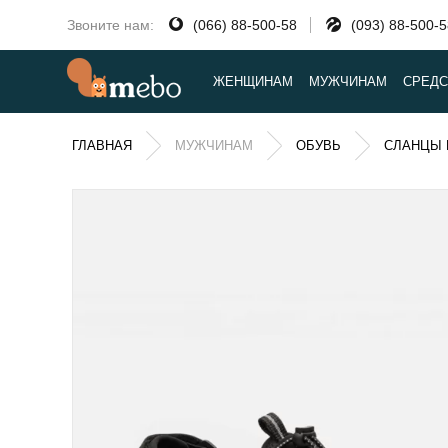
Звоните нам:
(066) 88-500-58
(093) 88-500-
ЖЕНЩИНАМ
МУЖЧИНАМ
СРЕДС
ГЛАВНАЯ
МУЖЧИНАМ
ОБУВЬ
СЛАНЦЫ 