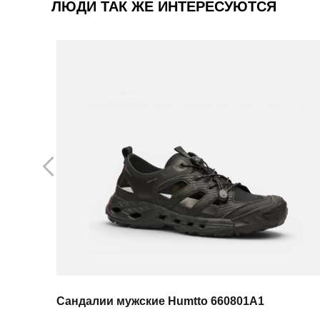
ЛЮДИ ТАК ЖЕ ИНТЕРЕСУЮТСЯ
Сандалии мужские Humtto 660801A1