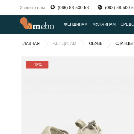
Звоните нам:
(066) 88-500-58
(093) 88-500-
ЖЕНЩИНАМ
МУЖЧИНАМ
СРЕДС
ГЛАВНАЯ
ЖЕНЩИНАМ
ОБУВЬ
СЛАНЦЫ
-18%