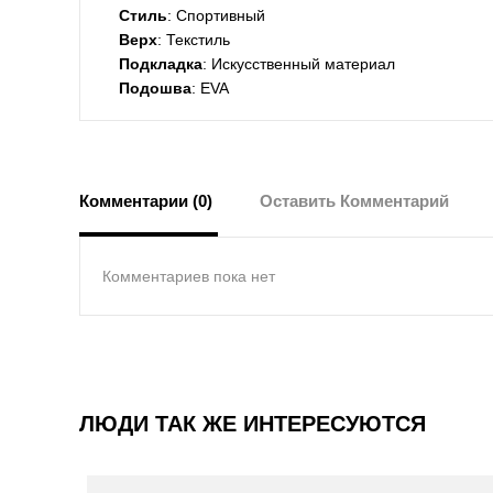
Стиль
: Спортивный
Верх
: Текстиль
Подкладка
: Искусственный материал
Подошва
: EVA
Комментарии (0)
Оставить Комментарий
Комментариев пока нет
ЛЮДИ ТАК ЖЕ ИНТЕРЕСУЮТСЯ