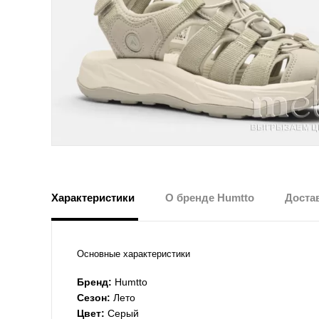
Характеристики
О бренде Humtto
Достав
Основные характеристики
Бренд:
Humtto
Сезон:
Лето
Цвет:
Серый