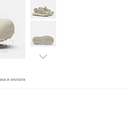
ка и оплата