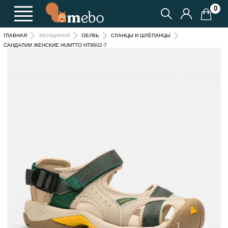
0
ГЛАВНАЯ
ЖЕНЩИНАМ
ОБУВЬ
СЛАНЦЫ И ШЛЁПАНЦЫ
САНДАЛИИ ЖЕНСКИЕ HUMTTO HT9602-7