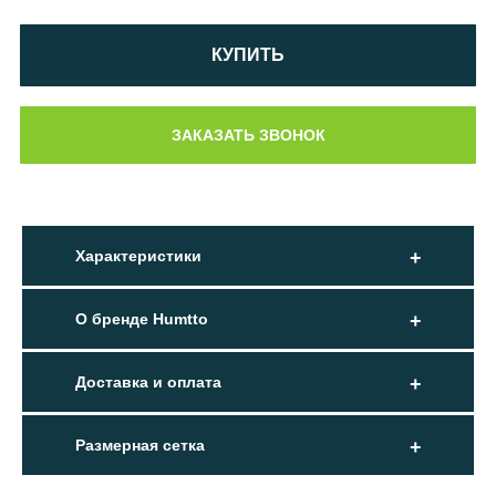
КУПИТЬ
Характеристики
О бренде Humtto
Доставка и оплата
Размерная сетка