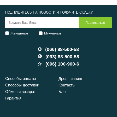
ПОДПИШИТЕСЬ НА НОВОСТИ И ПОЛУЧИТЕ СКИДКУ
Женщинам
Мужчинам
(066) 88-500-58
(093) 88-500-58
(096) 100-900-6
Способы оплаты
Дропшиппинг
Способы доставки
Контакты
Обмен и возврат
Блог
Гарантия