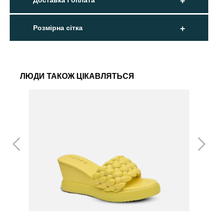
Доставка і оплата
Розмірна сітка
ЛЮДИ ТАКОЖ ЦІКАВЛЯТЬСЯ