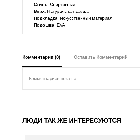
Стиль
: Спортивный
Верх
: Натуральная замша
Подкладка
: Искусственный материал
Подошва
: EVA
Комментарии (0)
Оставить Комментарий
Комментариев пока нет
ЛЮДИ ТАК ЖЕ ИНТЕРЕСУЮТСЯ