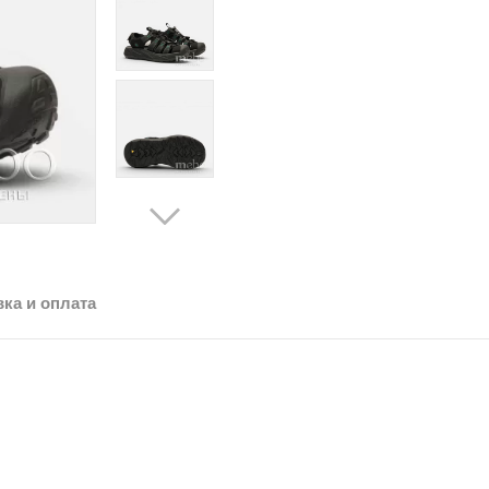
ка и оплата