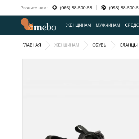
Звоните нам:
(066) 88-500-58
(093) 88-500-
ЖЕНЩИНАМ
МУЖЧИНАМ
СРЕДС
ГЛАВНАЯ
ЖЕНЩИНАМ
ОБУВЬ
СЛАНЦЫ