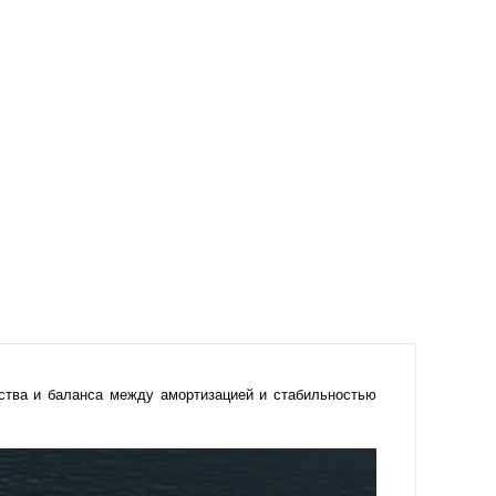
ства и баланса между амортизацией и стабильностью