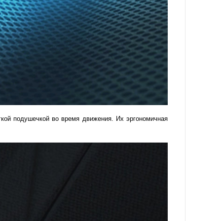
ягкой подушечкой во время движения. Их эргономичная