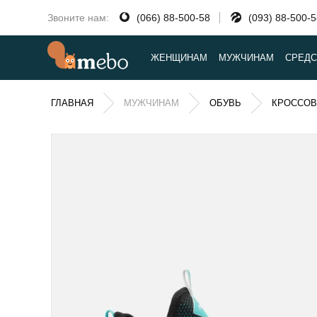
Звоните нам:
(066) 88-500-58
(093) 88-500-
ЖЕНЩИНАМ
МУЖЧИНАМ
СРЕДС
ГЛАВНАЯ
МУЖЧИНАМ
ОБУВЬ
КРОССОВ