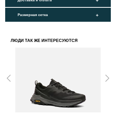
Доставка и оплата
Размерная сетка
ЛЮДИ ТАК ЖЕ ИНТЕРЕСУЮТСЯ