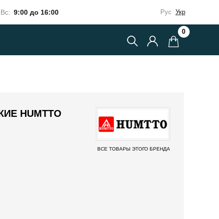
Вс:
9:00 до 16:00
Рус
Укр
0
КИЕ HUMTTO
ВСЕ ТОВАРЫ ЭТОГО БРЕНДА