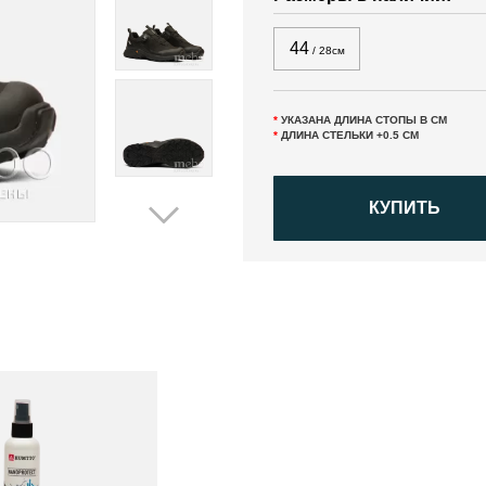
44
/ 28см
*
УКАЗАНА ДЛИНА СТОПЫ В СМ
*
ДЛИНА СТЕЛЬКИ +0.5 СМ
КУПИТЬ