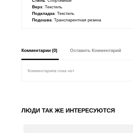
Стиль
: Спортивный
Верх
: Текстиль
Подкладка
: Текстиль
Подошва
: Транспарентная резина
Комментарии (0)
Оставить Комментарий
Комментариев пока нет
ЛЮДИ ТАК ЖЕ ИНТЕРЕСУЮТСЯ