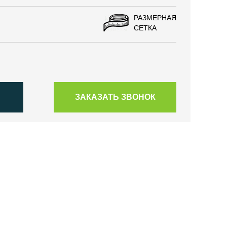
РАЗМЕРНАЯ
СЕТКА