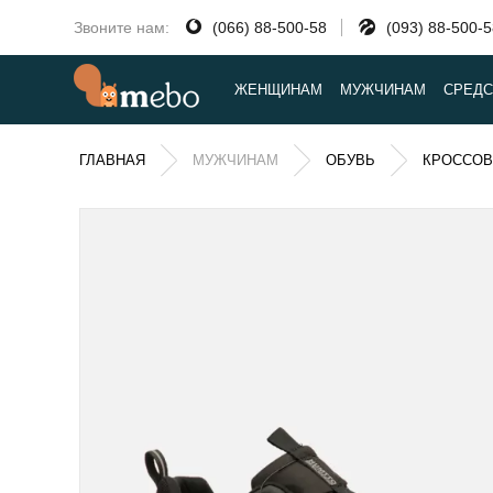
Звоните нам:
(066) 88-500-58
(093) 88-500-
ЖЕНЩИНАМ
МУЖЧИНАМ
СРЕДС
ГЛАВНАЯ
МУЖЧИНАМ
ОБУВЬ
КРОССОВ