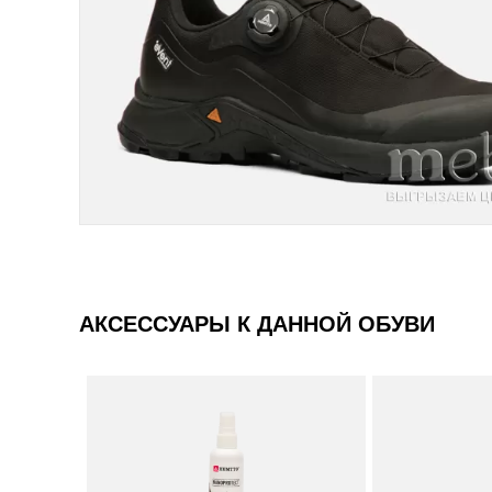
АКСЕССУАРЫ К ДАННОЙ ОБУВИ