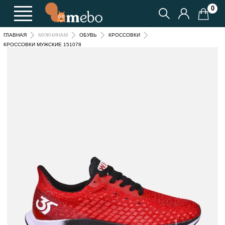
0
ГЛАВНАЯ
МУЖЧИНАМ
ОБУВЬ
КРОССОВКИ
КРОССОВКИ МУЖСКИЕ 151078