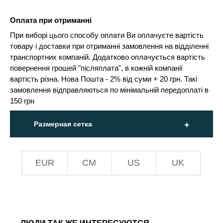
Оплата при отриманні
При виборі цього способу оплати Ви оплачуєте вартість
товару і доставки при отриманні замовлення на відділенні
транспортних компаній. Додатково оплачується вартість
повернення грошей "післяплата", в кожній компанії
вартість різна. Нова Пошта - 2% від суми + 20 грн. Такі
замовлення відправляються по мінімальній передоплаті в
150 грн
Размерная сетка
EUR
СМ
US
UK