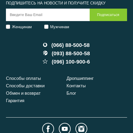
ПОДПИШИТЕСЬ НА НОВОСТИ И ПОЛУЧИТЕ СКИДКУ
Женщинам
Мужчинам
(066) 88-500-58
(093) 88-500-58
(096) 100-900-6
Способы оплаты
Дропшиппинг
Способы доставки
Контакты
Обмен и возврат
Блог
Гарантия