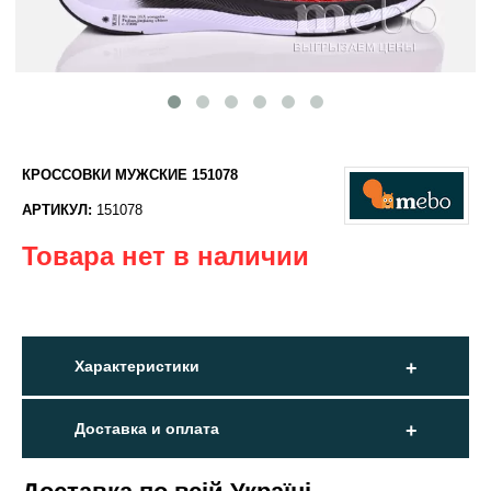
КРОССОВКИ МУЖСКИЕ 151078
АРТИКУЛ:
151078
Товара нет в наличии
Характеристики
Доставка и оплата