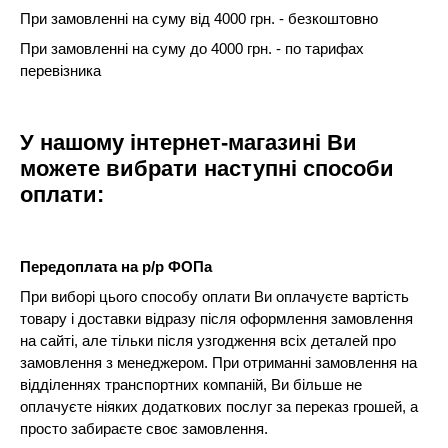
При замовленні на суму від 4000 грн. - безкоштовно
При замовленні на суму до 4000 грн. - по тарифах
перевізника
У нашому інтернет-магазині Ви
можете вибрати наступні способи
оплати:
Передоплата на р/р ФОПа
При виборі цього способу оплати Ви оплачуєте вартість
товару і доставки відразу після оформлення замовлення
на сайті, але тільки після узгодження всіх деталей про
замовлення з менеджером. При отриманні замовлення на
відділеннях транспортних компаній, Ви більше не
оплачуєте ніяких додаткових послуг за переказ грошей, а
просто забираєте своє замовлення.