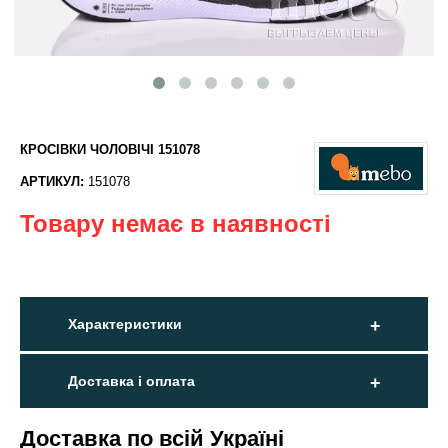
КРОСІВКИ ЧОЛОВІЧІ 151078
АРТИКУЛ:
151078
Товару немає в наявності
Характеристики
Доставка і оплата
Доставка по всій Україні