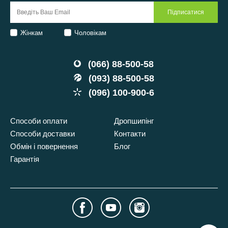
Жінкам
Чоловікам
(066) 88-500-58
(093) 88-500-58
(096) 100-900-6
Способи оплати
Дропшипінг
Способи доставки
Контакти
Обмін і повернення
Блог
Гарантія