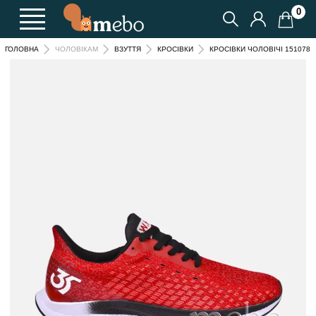
0
КРОСІВКИ ЧОЛОВІЧІ 151078
ГОЛОВНА
ЧОЛОВІКАМ
ВЗУТТЯ
КРОСІВКИ