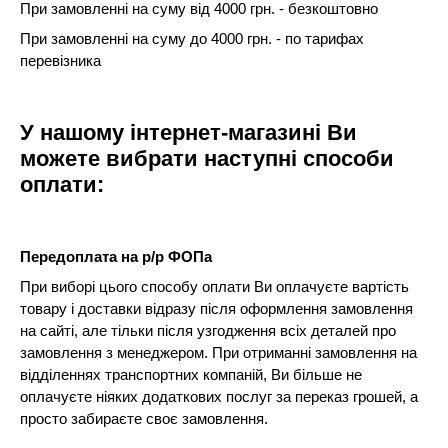
При замовленні на суму від 4000 грн. - безкоштовно
При замовленні на суму до 4000 грн. - по тарифах
перевізника
У нашому інтернет-магазині Ви
можете вибрати наступні способи
оплати:
Передоплата на р/р ФОПа
При виборі цього способу оплати Ви оплачуєте вартість
товару і доставки відразу після оформлення замовлення
на сайті, але тільки після узгодження всіх деталей про
замовлення з менеджером. При отриманні замовлення на
відділеннях транспортних компаній, Ви більше не
оплачуєте ніяких додаткових послуг за переказ грошей, а
просто забираєте своє замовлення.