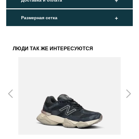
Доставка и оплата
Размерная сетка
ЛЮДИ ТАК ЖЕ ИНТЕРЕСУЮТСЯ