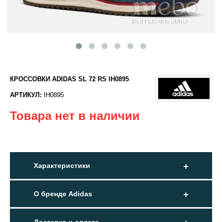
КРОССОВКИ ADIDAS SL 72 RS IH0895
АРТИКУЛ:
IH0895
Товара нет в наличии
Характеристики
О бренде Adidas