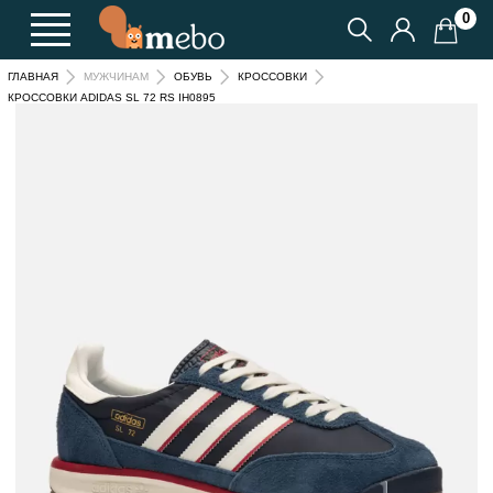
0
ГЛАВНАЯ
МУЖЧИНАМ
ОБУВЬ
КРОССОВКИ
КРОССОВКИ ADIDAS SL 72 RS IH0895