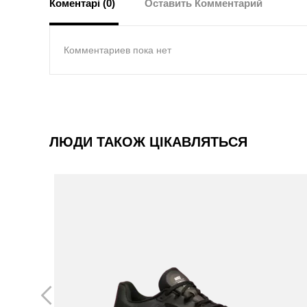
Коментарі (0)
Оставить Комментарий
Комментариев пока нет
ЛЮДИ ТАКОЖ ЦІКАВЛЯТЬСЯ