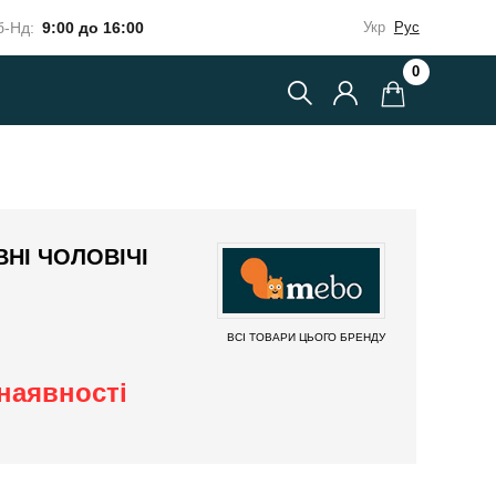
-Нд:
9:00 до 16:00
Укр
Рус
0
НІ ЧОЛОВІЧІ
ВСІ ТОВАРИ ЦЬОГО БРЕНДУ
наявності