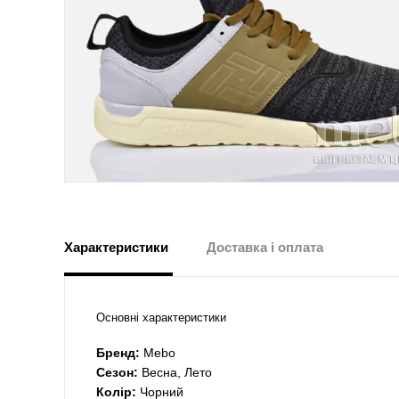
Характеристики
Доставка і оплата
Основні характеристики
Бренд:
Mebo
Сезон:
Весна, Лето
Колір:
Чорний