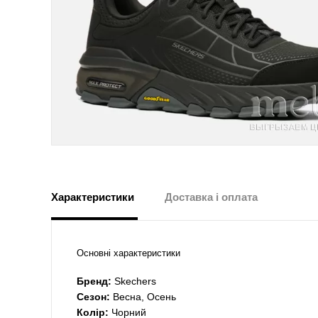
Характеристики
Доставка і оплата
Основні характеристики
Бренд:
Skechers
Сезон:
Весна, Осень
Колір:
Чорний