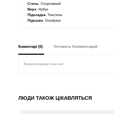
Стиль
: Спортивний
Верх
: Нубук
Підкладка
: Текстиль
Підошва
: Goodyear
Коментарі (0)
Оставить Комментарий
Комментариев пока нет
ЛЮДИ ТАКОЖ ЦІКАВЛЯТЬСЯ