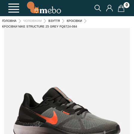
0
ГОЛОВНА
ЧОЛОВІКАМ
ВЗУТТЯ
КРОСІВКИ
КРОСІВКИ NIKE STRUCTURE 25 GREY FQ8724-084