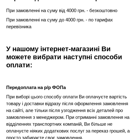
При замовленні на суму від 4000 грн. - безкоштовно
При замовленні на суму до 4000 грн. - по тарифах
перевізника
У нашому інтернет-магазині Ви
можете вибрати наступні способи
оплати:
Передоплата на р/р ФОПа
При виборі цього способу оплати Ви оплачуєте вартість
товару і доставки відразу після оформлення замовлення
на сайті, але тільки після узгодження всіх деталей про
замовлення з менеджером. При отриманні замовлення на
відділеннях транспортних компаній, Ви більше не
оплачуєте ніяких додаткових послуг за переказ грошей, а
просто забираєте своє замовлення.