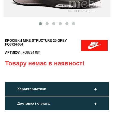
КРОСІВКИ NIKE STRUCTURE 25 GREY
FQ8724-084
АРТИКУЛ:
FQ8724-084
Товару немає в наявності
Характеристики
Доставка і оплата