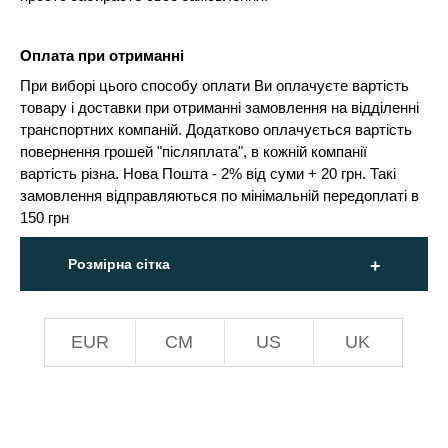
Оплата при отриманні
При виборі цього способу оплати Ви оплачуєте вартість
товару і доставки при отриманні замовлення на відділенні
транспортних компаній. Додатково оплачується вартість
повернення грошей "післяплата", в кожній компанії
вартість різна. Нова Пошта - 2% від суми + 20 грн. Такі
замовлення відправляються по мінімальній передоплаті в
150 грн
Розмірна сітка
EUR
СМ
US
UK