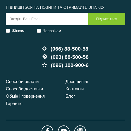
ПІДПИШІТЬСЯ НА НОВИНИ ТА ОТРИМАЙТЕ ЗНИЖКУ
Жінкам
Чоловікам
(066) 88-500-58
(093) 88-500-58
(096) 100-900-6
Способи оплати
Дропшипінг
Способи доставки
Контакти
Обмін і повернення
Блог
Гарантія