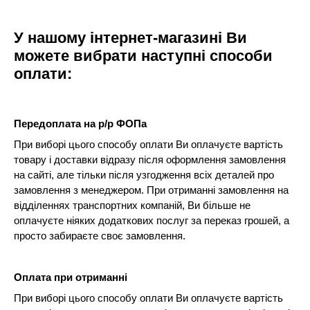
У нашому інтернет-магазині Ви
можете вибрати наступні способи
оплати:
Передоплата на р/р ФОПа
При виборі цього способу оплати Ви оплачуєте вартість
товару і доставки відразу після оформлення замовлення
на сайті, але тільки після узгодження всіх деталей про
замовлення з менеджером. При отриманні замовлення на
відділеннях транспортних компаній, Ви більше не
оплачуєте ніяких додаткових послуг за переказ грошей, а
просто забираєте своє замовлення.
Оплата при отриманні
При виборі цього способу оплати Ви оплачуєте вартість