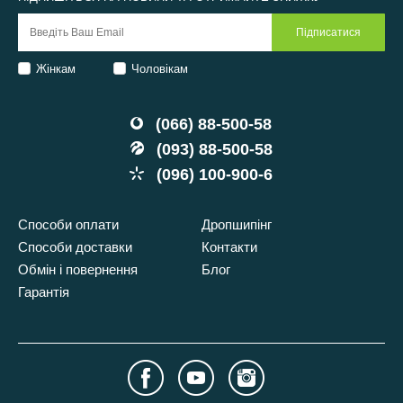
Жінкам
Чоловікам
(066) 88-500-58
(093) 88-500-58
(096) 100-900-6
Способи оплати
Дропшипінг
Способи доставки
Контакти
Обмін і повернення
Блог
Гарантія