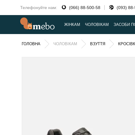
Телефонуйте нам:
(066) 88-500-58
(093) 88
ЖІНКАМ
ЧОЛОВІКАМ
ЗАСОБИ П
ГОЛОВНА
ЧОЛОВІКАМ
ВЗУТТЯ
КРОСІВ