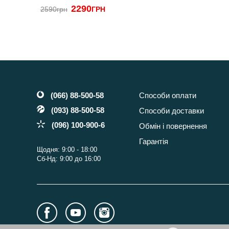
2290
2590грн
ГРН
(066) 88-500-58
Способи оплати
(093) 88-500-58
Способи доставки
(096) 100-900-6
Обмін і повернення
Гарантія
Щодня: 9:00 - 18:00
Сб-Нд: 9:00 до 16:00