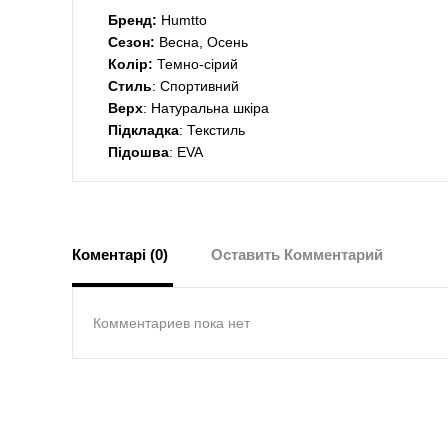
Бренд:
Humtto
Сезон:
Весна, Осень
Колір:
Темно-сірий
Стиль
: Спортивний
Верх
: Натуральна шкіра
Підкладка
: Текстиль
Підошва
: EVA
Коментарі (0)
Оставить Комментарий
Комментариев пока нет