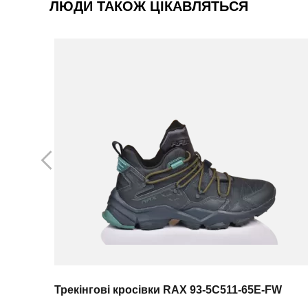
ЛЮДИ ТАКОЖ ЦІКАВЛЯТЬСЯ
Трекінгові кросівки RAX 93-5C511-65E-FW