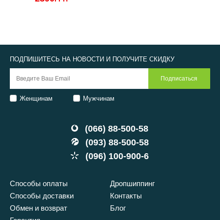
ПОДПИШИТЕСЬ НА НОВОСТИ И ПОЛУЧИТЕ СКИДКУ
Женщинам
Мужчинам
(066) 88-500-58
(093) 88-500-58
(096) 100-900-6
Способы оплаты
Дропшиппинг
Способы доставки
Контакты
Обмен и возврат
Блог