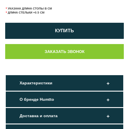
*
УКАЗАНА ДЛИНА СТОПЫ В СМ
*
ДЛИНА СТЕЛЬКИ +0.5 СМ
КУПИТЬ
Характеристики
О бренде Humtto
Доставка и оплата