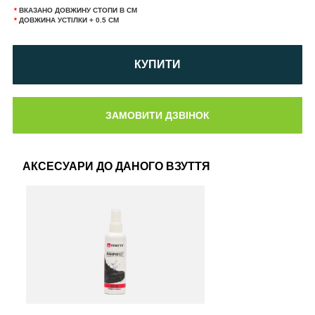
*
ВКАЗАНО ДОВЖИНУ СТОПИ В СМ
*
ДОВЖИНА УСТІЛКИ + 0.5 СМ
КУПИТИ
АКСЕСУАРИ ДО ДАНОГО ВЗУТТЯ