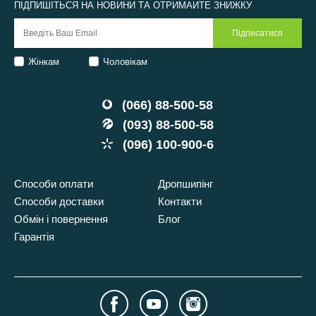
ПІДПИШІТЬСЯ НА НОВИНИ ТА ОТРИМАЙТЕ ЗНИЖКУ
Жінкам
Чоловікам
(066) 88-500-58
(093) 88-500-58
(096) 100-900-6
Способи оплати
Дропшипінг
Способи доставки
Контакти
Обмін і повернення
Блог
Гарантія