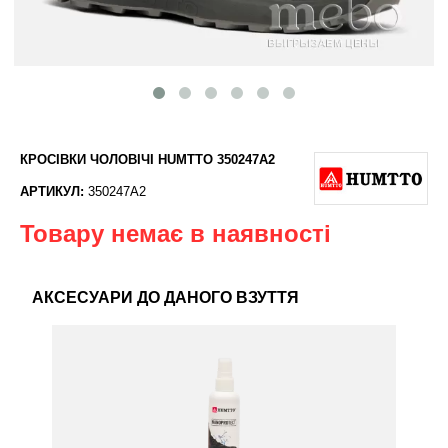
КРОСІВКИ ЧОЛОВІЧІ HUMTTO 350247A2
АРТИКУЛ:
350247A2
Товару немає в наявності
АКСЕСУАРИ ДО ДАНОГО ВЗУТТЯ