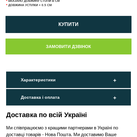
*
ВКАЗАНО ДОВЖИНУ СТОПИ В СМ
*
ДОВЖИНА УСТІЛКИ + 0.5 СМ
КУПИТИ
Характеристики
Доставка і оплата
Доставка по всій Україні
Ми співпрацюємо з кращими партнерами в Україні по
доставці товарів - Нова Пошта. Ми доставимо Ваше