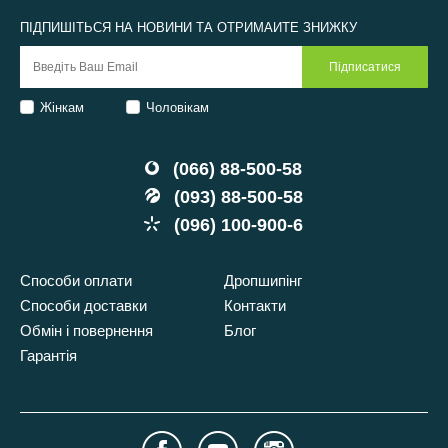
ПІДПИШІТЬСЯ НА НОВИНИ ТА ОТРИМАЙТЕ ЗНИЖКУ
Жінкам
Чоловікам
(066) 88-500-58
(093) 88-500-58
(096) 100-900-6
Способи оплати
Дропшипінг
Способи доставки
Контакти
Обмін і повернення
Блог
Гарантія