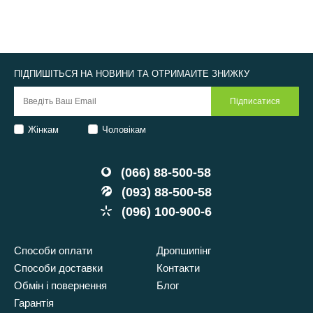
ПІДПИШІТЬСЯ НА НОВИНИ ТА ОТРИМАЙТЕ ЗНИЖКУ
Жінкам
Чоловікам
(066) 88-500-58
(093) 88-500-58
(096) 100-900-6
Способи оплати
Дропшипінг
Способи доставки
Контакти
Обмін і повернення
Блог
Гарантія