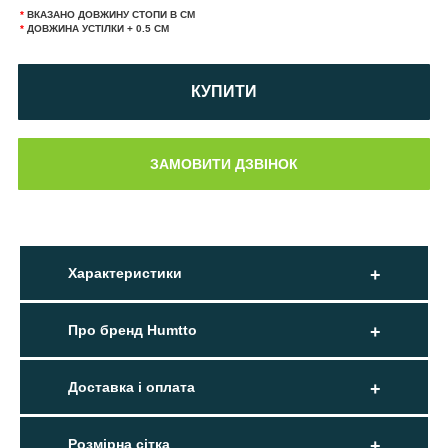
*
ВКАЗАНО ДОВЖИНУ СТОПИ В СМ
*
ДОВЖИНА УСТІЛКИ + 0.5 СМ
КУПИТИ
Характеристики
Про бренд Humtto
Доставка і оплата
Розмірна сітка