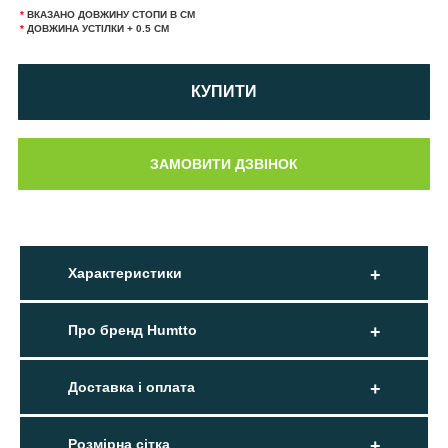
*
ВКАЗАНО ДОВЖИНУ СТОПИ В СМ
*
ДОВЖИНА УСТІЛКИ + 0.5 СМ
КУПИТИ
Характеристики
Про бренд Humtto
Доставка і оплата
Розмірна сітка