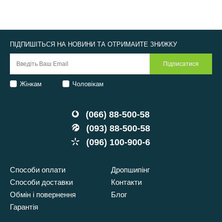
ПІДПИШІТЬСЯ НА НОВИНИ ТА ОТРИМАЙТЕ ЗНИЖКУ
Жінкам
Чоловікам
(066) 88-500-58
(093) 88-500-58
(096) 100-900-6
Способи оплати
Дропшипінг
Способи доставки
Контакти
Обмін і повернення
Блог
Гарантія