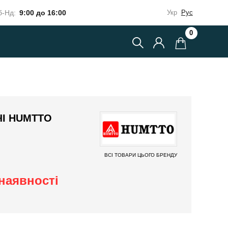
-Нд:
9:00 до 16:00
Укр
Рус
0
ЧІ HUMTTO
ВСІ ТОВАРИ ЦЬОГО БРЕНДУ
наявності