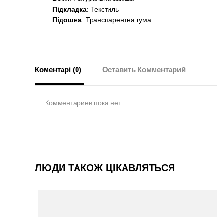
Підкладка
: Текстиль
Підошва
: Транспарентна гума
Коментарі (0)
Оставить Комментарий
Комментариев пока нет
ЛЮДИ ТАКОЖ ЦІКАВЛЯТЬСЯ