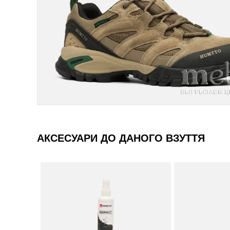
АКСЕСУАРИ ДО ДАНОГО ВЗУТТЯ