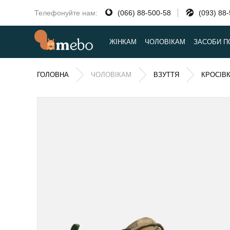
Телефонуйте нам:
(066) 88-500-58
(093) 88
ЖІНКАМ
ЧОЛОВІКАМ
ЗАСОБИ П
ГОЛОВНА
ЧОЛОВІКАМ
ВЗУТТЯ
КРОСІВ