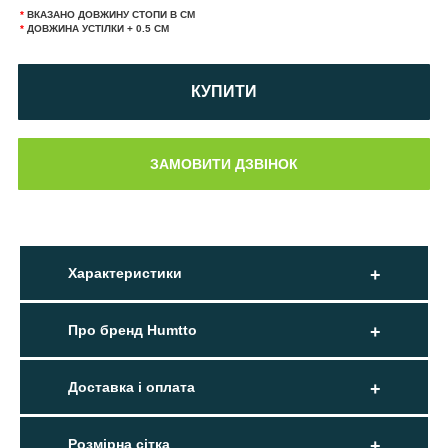
*
ВКАЗАНО ДОВЖИНУ СТОПИ В СМ
*
ДОВЖИНА УСТІЛКИ + 0.5 СМ
КУПИТИ
Характеристики
Про бренд Humtto
Доставка і оплата
Розмірна сітка