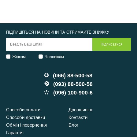
ПІДПИШІТЬСЯ НА НОВИНИ ТА ОТРИМАЙТЕ ЗНИЖКУ
Жінкам
Чоловікам
(066) 88-500-58
(093) 88-500-58
(096) 100-900-6
Способи оплати
Дропшипінг
Способи доставки
Контакти
Обмін і повернення
Блог
Гарантія