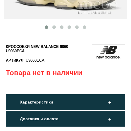
КРОССОВКИ NEW BALANCE 9060
U9060ECA
АРТИКУЛ:
U9060ECA
Товара нет в наличии
Характеристики
Доставка и оплата