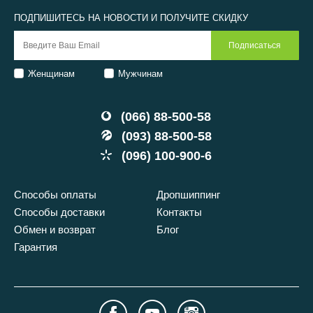
ПОДПИШИТЕСЬ НА НОВОСТИ И ПОЛУЧИТЕ СКИДКУ
Женщинам
Мужчинам
(066) 88-500-58
(093) 88-500-58
(096) 100-900-6
Способы оплаты
Дропшиппинг
Способы доставки
Контакты
Обмен и возврат
Блог
Гарантия