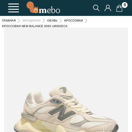
0
ГЛАВНАЯ
ЖЕНЩИНАМ
ОБУВЬ
КРОССОВКИ
КРОССОВКИ NEW BALANCE 9060 U9060ECA