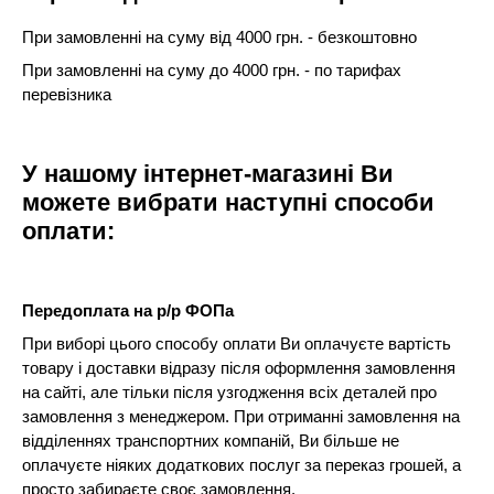
При замовленні на суму від 4000 грн. - безкоштовно
При замовленні на суму до 4000 грн. - по тарифах
перевізника
У нашому інтернет-магазині Ви
можете вибрати наступні способи
оплати:
Передоплата на р/р ФОПа
При виборі цього способу оплати Ви оплачуєте вартість
товару і доставки відразу після оформлення замовлення
на сайті, але тільки після узгодження всіх деталей про
замовлення з менеджером. При отриманні замовлення на
відділеннях транспортних компаній, Ви більше не
оплачуєте ніяких додаткових послуг за переказ грошей, а
просто забираєте своє замовлення.