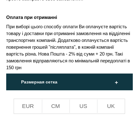
Оплата при отриманні
При виборі цього способу оплати Ви оплачуєте вартість
товару і доставки при отриманні замовлення на відділенні
транспортних компаній. Додатково оплачується вартість
повернення грошей "післяплата", в кожній компанії
вартість різна. Нова Пошта - 2% від суми + 20 грн. Такі
замовлення відправляються по мінімальній передоплаті в
150 грн
Размерная сетка
EUR
СМ
US
UK