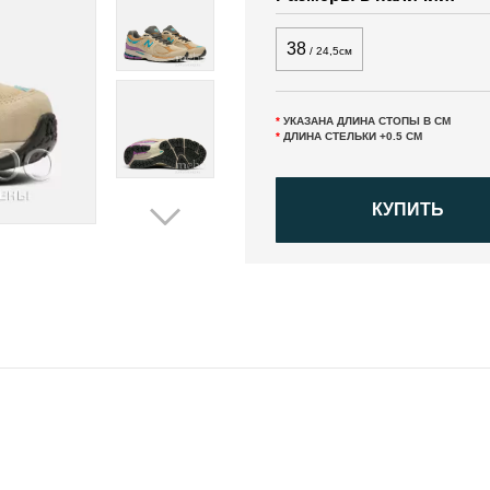
38
/ 24,5см
*
УКАЗАНА ДЛИНА СТОПЫ В СМ
*
ДЛИНА СТЕЛЬКИ +0.5 СМ
КУПИТЬ