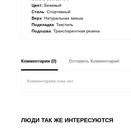
Цвет:
Бежевый
Стиль
: Спортивный
Верх
: Натуральная замша
Подкладка
: Текстиль
Подошва
: Транспарентная резина
Комментарии (0)
Оставить Комментарий
Комментариев пока нет
ЛЮДИ ТАК ЖЕ ИНТЕРЕСУЮТСЯ