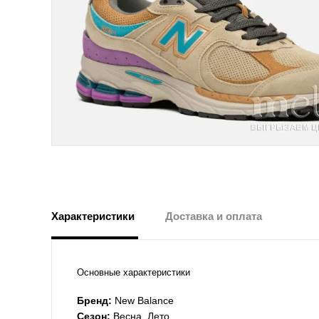
Характеристики
Доставка и оплата
Основные характеристики
Бренд:
New Balance
Сезон:
Весна, Лето