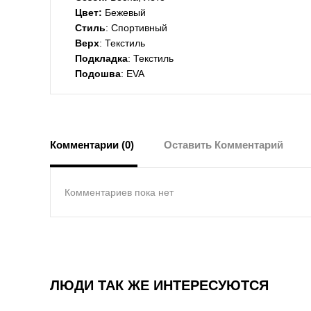
Цвет:
Бежевый
Стиль
: Спортивный
Верх
: Текстиль
Подкладка
: Текстиль
Подошва
: EVA
Комментарии (0)
Оставить Комментарий
Комментариев пока нет
ЛЮДИ ТАК ЖЕ ИНТЕРЕСУЮТСЯ