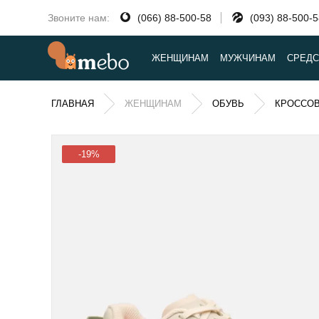
Звоните нам:
(066) 88-500-58
(093) 88-500-
ЖЕНЩИНАМ
МУЖЧИНАМ
СРЕДС
ГЛАВНАЯ
ЖЕНЩИНАМ
ОБУВЬ
КРОССО
-19%