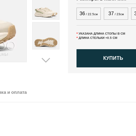
36
37
/ 22.5см
/ 23см
*
УКАЗАНА ДЛИНА СТОПЫ В СМ
*
ДЛИНА СТЕЛЬКИ +0.5 СМ
КУПИТЬ
ка и оплата