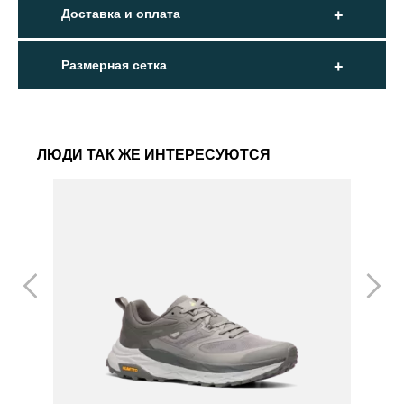
Доставка и оплата
Размерная сетка
ЛЮДИ ТАК ЖЕ ИНТЕРЕСУЮТСЯ