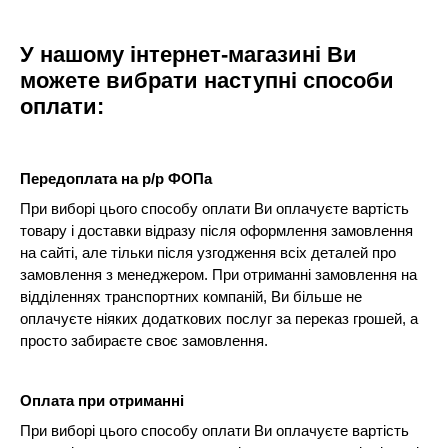
У нашому інтернет-магазині Ви
можете вибрати наступні способи
оплати:
Передоплата на р/р ФОПа
При виборі цього способу оплати Ви оплачуєте вартість
товару і доставки відразу після оформлення замовлення
на сайті, але тільки після узгодження всіх деталей про
замовлення з менеджером. При отриманні замовлення на
відділеннях транспортних компаній, Ви більше не
оплачуєте ніяких додаткових послуг за переказ грошей, а
просто забираєте своє замовлення.
Оплата при отриманні
При виборі цього способу оплати Ви оплачуєте вартість