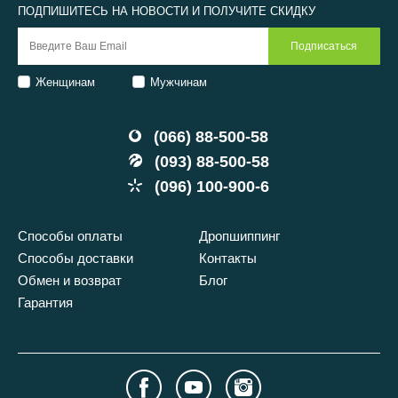
ПОДПИШИТЕСЬ НА НОВОСТИ И ПОЛУЧИТЕ СКИДКУ
Женщинам
Мужчинам
(066) 88-500-58
(093) 88-500-58
(096) 100-900-6
Способы оплаты
Дропшиппинг
Способы доставки
Контакты
Обмен и возврат
Блог
Гарантия