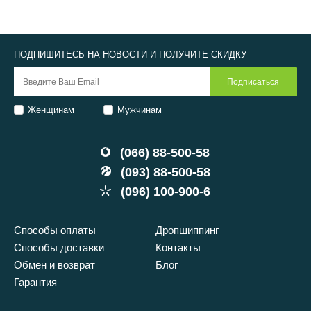
ПОДПИШИТЕСЬ НА НОВОСТИ И ПОЛУЧИТЕ СКИДКУ
Женщинам
Мужчинам
(066) 88-500-58
(093) 88-500-58
(096) 100-900-6
Способы оплаты
Дропшиппинг
Способы доставки
Контакты
Обмен и возврат
Блог
Гарантия