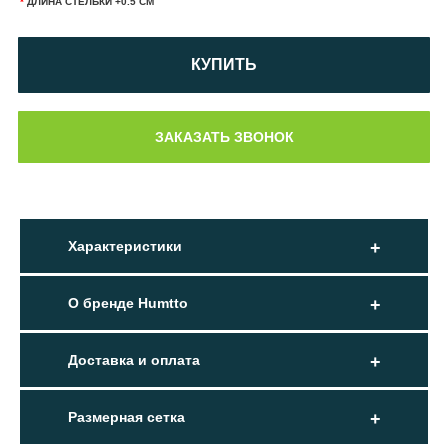
*
ДЛИНА СТЕЛЬКИ +0.5 СМ
КУПИТЬ
Характеристики
О бренде Humtto
Доставка и оплата
Размерная сетка